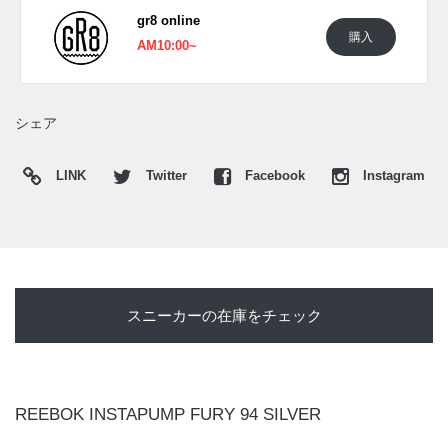
スニーカーウォーズの
X
や
Facebook
などで報告したい。
gr8 online
購入
AM10:00~
シェア
LINK
Twitter
Facebook
Instagram
スニーカーの在庫をチェック
REEBOK INSTAPUMP FURY 94 SILVER