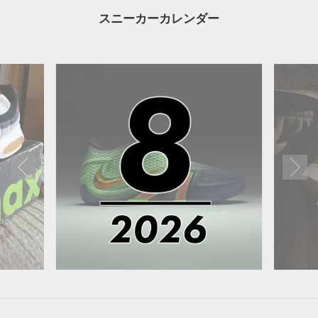
スニーカーカレンダー