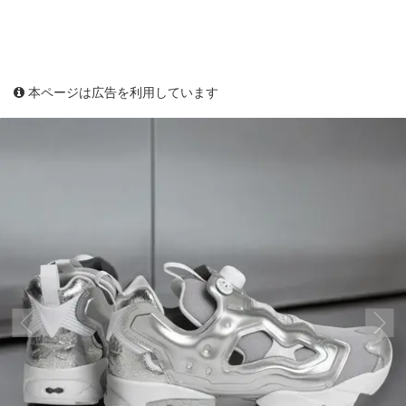
本ページは広告を利用しています