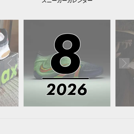
スニーカーカレンダー