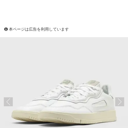
本ページは広告を利用しています