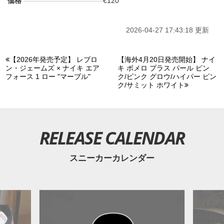
価格
€120
2026-04-27 17:43:18 更新
【2026年発売予定】 レブロ
【海外4月20日発売開始】 ナイ
ン・ジェームズ × ナイキ エア
キ ボメロ プラス パール ピン
フォース 1 ロー "マーブル"
ク/ピンク グロウ/ハイパー ピン
ク/サミット ホワイト
RELEASE CALENDAR
スニーカーカレンダー