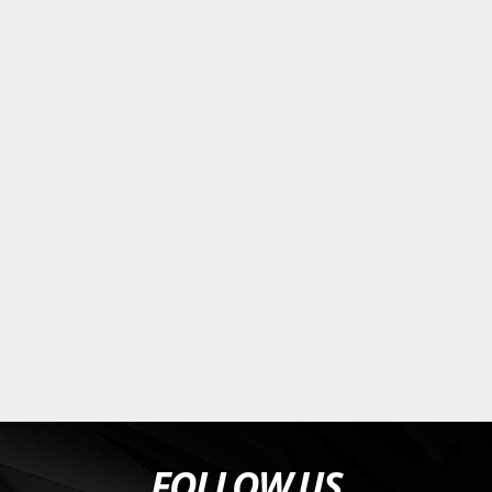
FOLLOW US