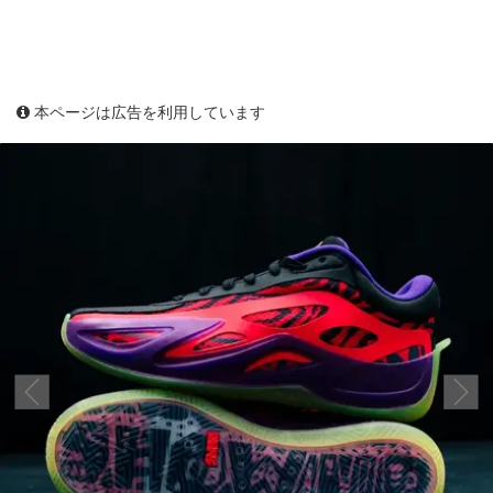
本ページは広告を利用しています