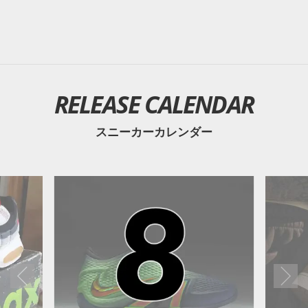
RELEASE CALENDAR
スニーカーカレンダー