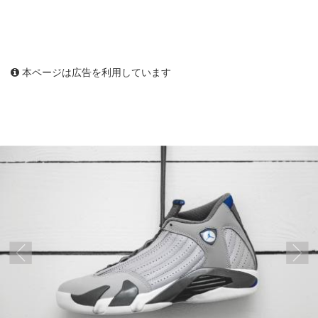
本ページは広告を利用しています