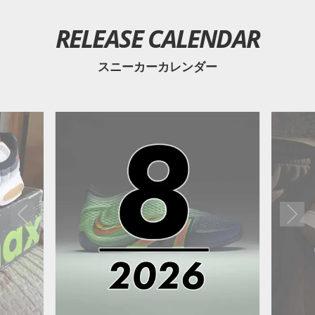
RELEASE CALENDAR
スニーカーカレンダー