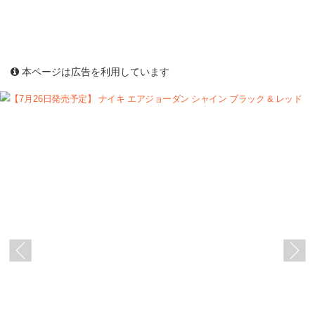
本ページは広告を利用しています