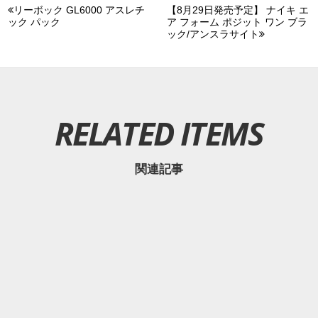
リーボック GL6000 アスレチ
【8月29日発売予定】 ナイキ エ
ック パック
ア フォーム ポジット ワン ブラ
ック/アンスラサイト
RELATED ITEMS
関連記事