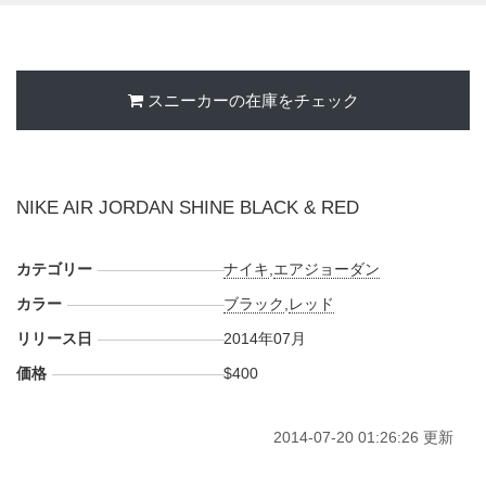
スニーカーの在庫をチェック
NIKE AIR JORDAN SHINE BLACK & RED
カテゴリー
ナイキ
,
エアジョーダン
カラー
ブラック
,
レッド
リリース日
2014年07月
価格
$400
2014-07-20 01:26:26 更新