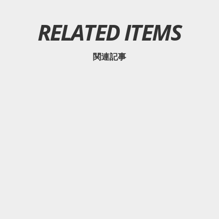
RELATED ITEMS
関連記事