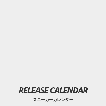
RELEASE CALENDAR
スニーカーカレンダー