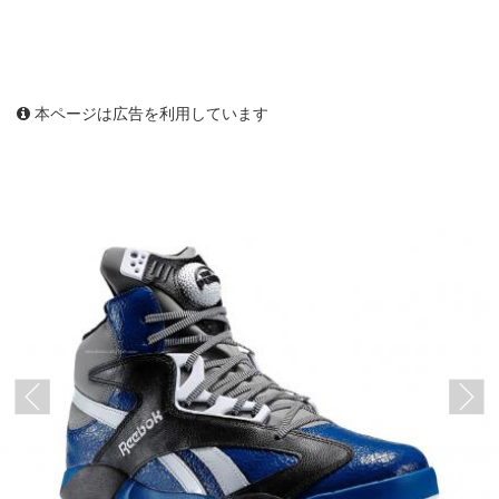
本ページは広告を利用しています