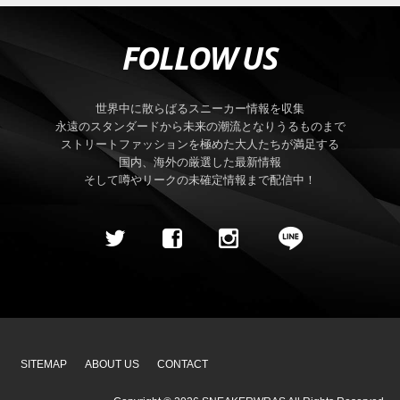
FOLLOW US
世界中に散らばるスニーカー情報を収集
永遠のスタンダードから未来の潮流となりうるものまで
ストリートファッションを極めた大人たちが満足する
国内、海外の厳選した最新情報
そして噂やリークの未確定情報まで配信中！
SITEMAP
ABOUT US
CONTACT