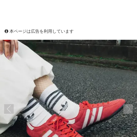
本ページは広告を利用しています