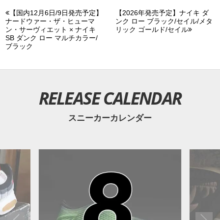
【国内12月6日/9日発売予定】
【2026年発売予定】ナイキ ダ
ナードウァー・ザ・ヒューマ
ンク ロー ブラック/セイル/メタ
ン・サーヴィエット × ナイキ
リック ゴールド/セイル
SB ダンク ロー マルチカラー/
ブラック
RELEASE CALENDAR
スニーカーカレンダー