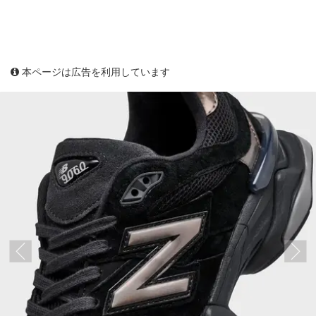
本ページは広告を利用しています