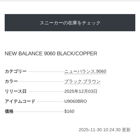
ォーズの
Twitter
や
Facebook
などで報告したい。
スニーカーの在庫をチェック
NEW BALANCE 9060 BLACK/COPPER
カテゴリー
ニューバランス
,
9060
カラー
ブラック
,
ブラウン
リリース日
2025年12月03日
アイテムコード
U9060BRO
価格
$160
2025-11-30 10:24:30 更新