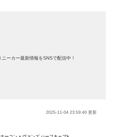
、スニーカー最新情報をSNSで配信中！
2025-11-04 23:59:40 更新
ナーコン × ヴァンズ ハーフキャブ