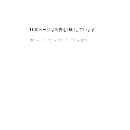
本ページは広告を利用しています
ホーム
アディダス
アディゼロ