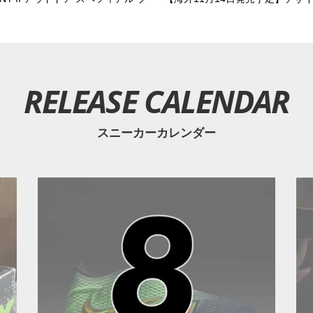
RELEASE CALENDAR
スニーカーカレンダー