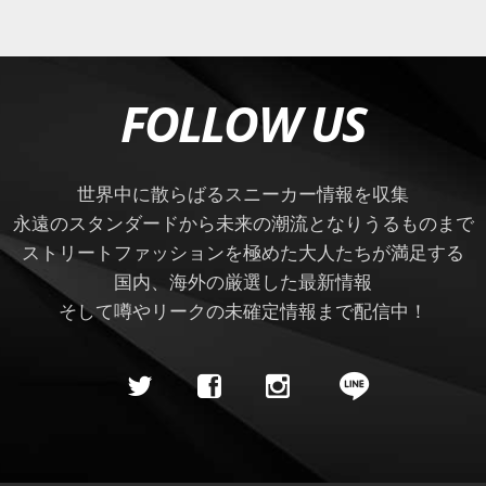
FOLLOW US
世界中に散らばるスニーカー情報を収集
永遠のスタンダードから未来の潮流となりうるものまで
ストリートファッションを極めた大人たちが満足する
国内、海外の厳選した最新情報
そして噂やリークの未確定情報まで配信中！