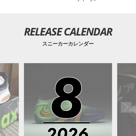
RELEASE CALENDAR
スニーカーカレンダー