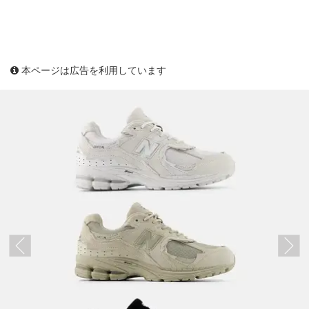
本ページは広告を利用しています