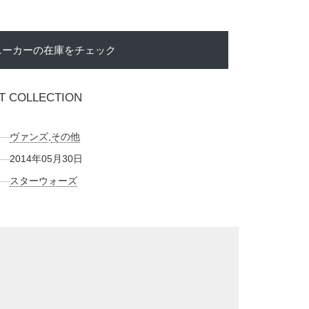
ニーカーの在庫をチェック
T COLLECTION
ヴァンズ
,
その他
2014年05月30日
スターウォーズ