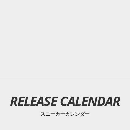
RELEASE CALENDAR
スニーカーカレンダー