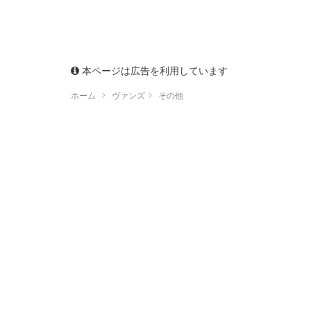
本ページは広告を利用しています
ホーム
ヴァンズ
その他