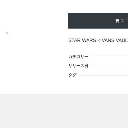
ス
STAR WARS × VANS VAUL
カテゴリー
リリース日
タグ