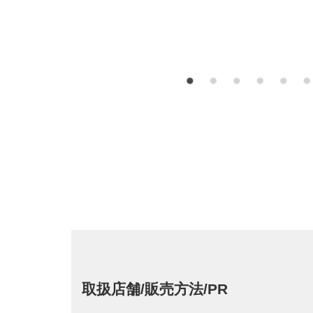
取扱店舗/販売方法/PR