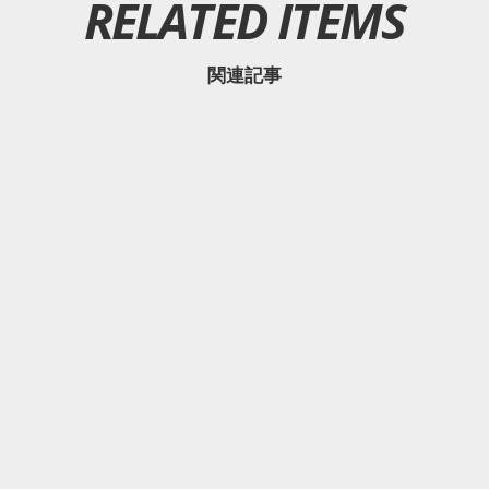
RELATED ITEMS
関連記事