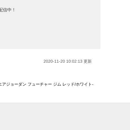
で配信中！
2020-11-20 10:02:13 更新
エアジョーダン フューチャー ジム レッド/ホワイト-