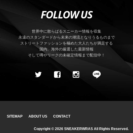
FOLLOW US
世界中に散らばるスニーカー情報を収集
永遠のスタンダードから未来の潮流となりうるものまで
ストリートファッションを極めた大人たちが満足する
国内、海外の厳選した最新情報
そして噂やリークの未確定情報まで配信中！
SITEMAP
ABOUT US
CONTACT
Copyright ©
2026
SNEAKERWRAS
All Rights Reserved.