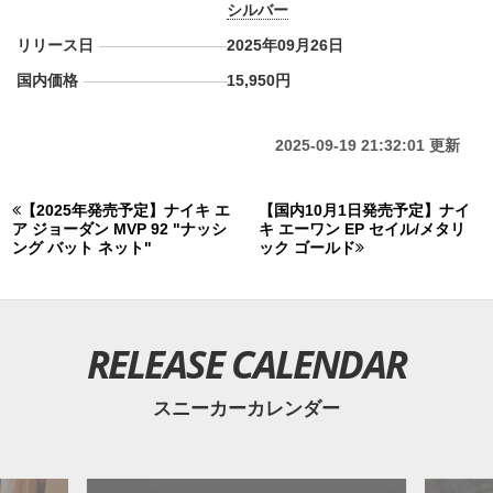
シルバー
リリース日
2025年09月26日
国内価格
15,950円
2025-09-19 21:32:01 更新
【2025年発売予定】ナイキ エ
【国内10月1日発売予定】ナイ
ア ジョーダン MVP 92 "ナッシ
キ エーワン EP セイル/メタリ
ング バット ネット"
ック ゴールド
RELEASE CALENDAR
スニーカーカレンダー