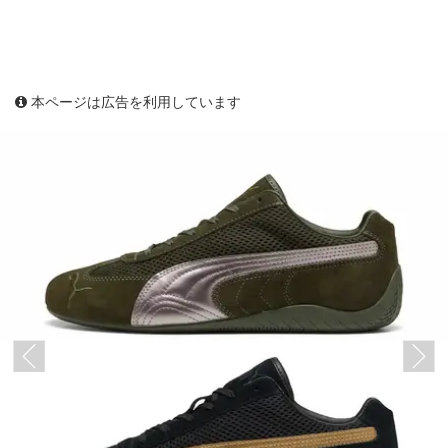
本ページは広告を利用しています