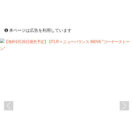
本ページは広告を利用しています