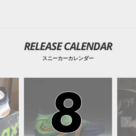
RELEASE CALENDAR
スニーカーカレンダー