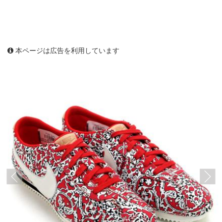
本ページは広告を利用しています