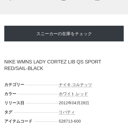
スニーカーの在庫をチェック
NIKE WMNS LADY CORTEZ LIB QS SPORT
RED/SAIL-BLACK
カテゴリー
ナイキ
,
コルテッツ
カラー
ホワイト
,
レッド
リリース日
2012年04月28日
タグ
リバティ
アイテムコード
528713-600