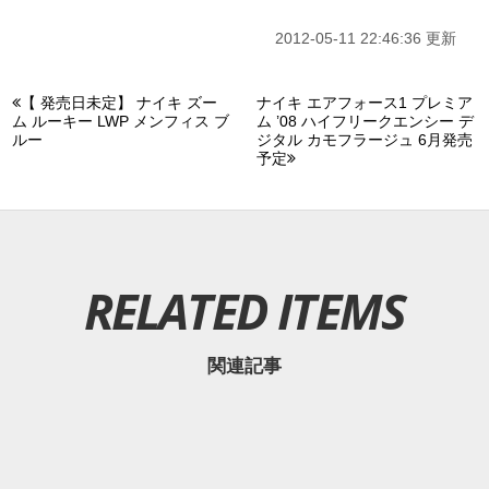
2012-05-11 22:46:36 更新
【 発売日未定】 ナイキ ズー
ナイキ エアフォース1 プレミア
ム ルーキー LWP メンフィス ブ
ム ’08 ハイフリークエンシー デ
ルー
ジタル カモフラージュ 6月発売
予定
RELATED ITEMS
関連記事