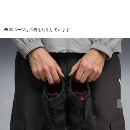
本ページは広告を利用しています