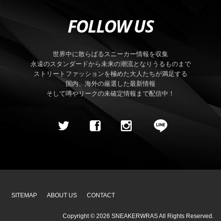
FOLLOW US
世界中に散らばるスニーカー情報を収集
永遠のスタンダードから未来の潮流となりうるものまで
ストリートファッションを極めた大人たちが満足する
国内、海外の厳選した最新情報
そして噂やリークの未確定情報まで配信中！
SITEMAP
ABOUT US
CONTACT
Copyright ©
2026
SNEAKERWRAS
All Rights Reserved.