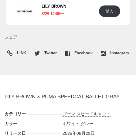
ォーズの
X
や
Facebook
などで報告したい。
LILY BROWN
購入
8/29 12:00〜
シェア
LINK
Twitter
Facebook
Instagram
LILY BROWN × PUMA SPEEDCAT BALLET GRAY
カテゴリー
プーマ
,
スピードキャット
カラー
ホワイト
,
グレー
リリース日
2025年08月29日