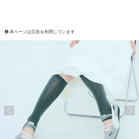
本ページは広告を利用しています