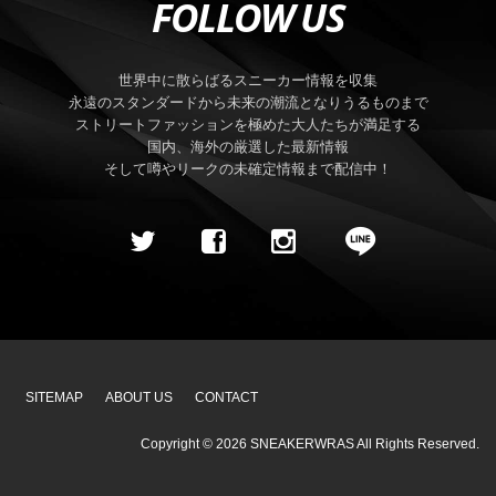
FOLLOW US
世界中に散らばるスニーカー情報を収集
永遠のスタンダードから未来の潮流となりうるものまで
ストリートファッションを極めた大人たちが満足する
国内、海外の厳選した最新情報
そして噂やリークの未確定情報まで配信中！
SITEMAP
ABOUT US
CONTACT
Copyright ©
2026
SNEAKERWRAS
All Rights Reserved.