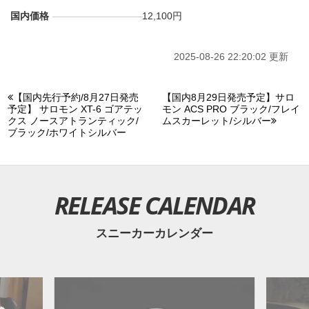
国内価格
12,100円
2025-08-26 22:20:02 更新
【国内先行予約/8月27日発売
【国内8月29日発売予定】サロ
予定】 サロモン XT-6 ゴアテッ
モン ACS PRO ブラック/フレイ
クス ノースアトランティック/
ムスカーレット/シルバー
ブラック/ホワイトシルバー
RELEASE CALENDAR
スニーカーカレンダー