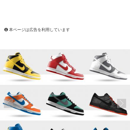
本ページは広告を利用しています