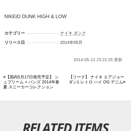
NIKEiD DUNK HIGH & LOW
カテゴリー
ナイキ
,
ダンク
リリース日
2014年05月
2014-05-12 23:22:25 更新
【国内5月17日発売予定】 シ
【リーク】 ナイキ エアジョー
ュプリーム × バンズ 2014年春
ダン1 レトロ ハイ OG デニム
夏 スニーカーコレクション
RELATED ITEMS