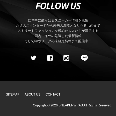
FOLLOW US
世界中に散らばるスニーカー情報を収集
永遠のスタンダードから未来の潮流となりうるものまで
ストリートファッションを極めた大人たちが満足する
国内、海外の厳選した最新情報
そして噂やリークの未確定情報まで配信中！
SITEMAP
ABOUT US
CONTACT
Copyright ©
2026
SNEAKERWRAS
All Rights Reserved.