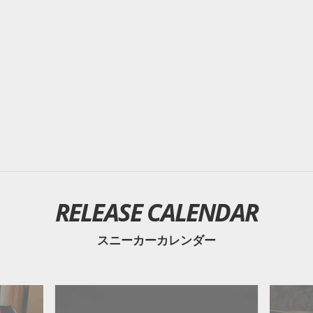
RELEASE CALENDAR
スニーカーカレンダー