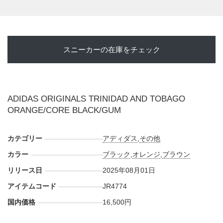
スニーカーの在庫をチェック
ADIDAS ORIGINALS TRINIDAD AND TOBAGO
ORANGE/CORE BLACK/GUM
カテゴリー
アディダス
,
その他
カラー
ブラック
,
オレンジ
,
ブラウン
リリース日
2025年08月01日
アイテムコード
JR4774
国内価格
16,500円