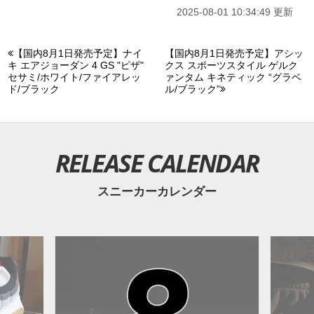
2025-08-01 10:34:49 更新
【国内8月1日発売予定】ナイ
【国内8月1日発売予定】アシッ
キ エアジョーダン 4 GS "ピザ"
クス スポーツスタイル ゲルク
セサミ/ホワイト/ファイアレッ
ァンタム キネティック “グラベ
ド/ブラック
ル/ブラック”
RELEASE CALENDAR
スニーカーカレンダー