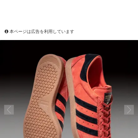
本ページは広告を利用しています