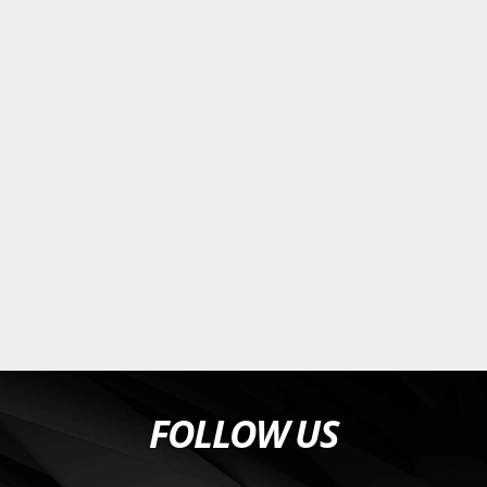
FOLLOW US