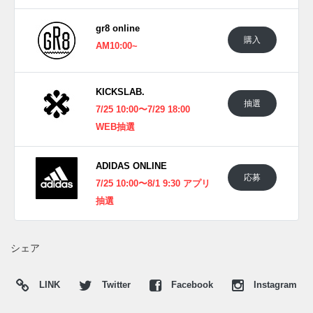
たい。
gr8 online
購入
AM10:00~
KICKSLAB.
抽選
7/25 10:00〜7/29 18:00
WEB抽選
ADIDAS ONLINE
応募
7/25 10:00〜8/1 9:30 アプリ
抽選
シェア
LINK
Twitter
Facebook
Instagram