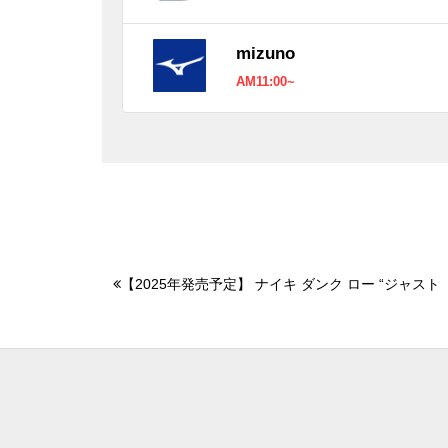
mizuno
AM11:00~
【2025年発売予定】 ナイキ ダンク ロー “ジャスト