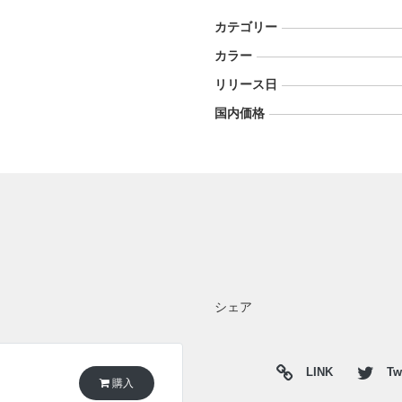
カテゴリー
カラー
リリース日
国内価格
シェア
LINK
Twi
購入