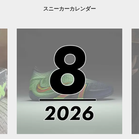
スニーカーカレンダー