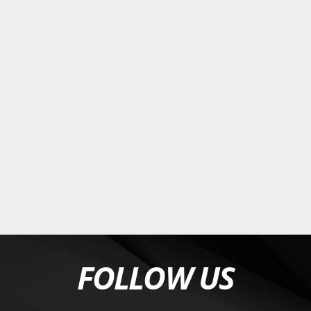
FOLLOW US