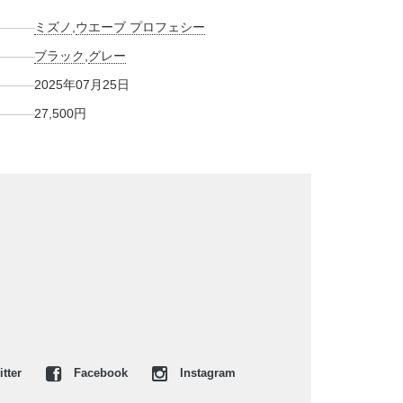
ミズノ
,
ウエーブ プロフェシー
ブラック
,
グレー
2025年07月25日
27,500円
tter
Facebook
Instagram