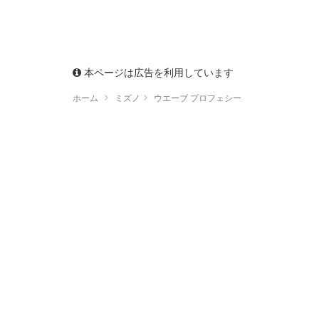
本ページは広告を利用しています
ホーム
ミズノ
ウエーブ プロフェシー