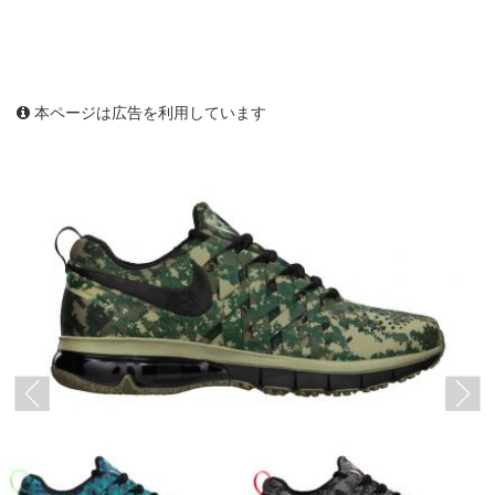
本ページは広告を利用しています