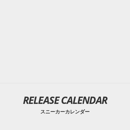
RELEASE CALENDAR
スニーカーカレンダー