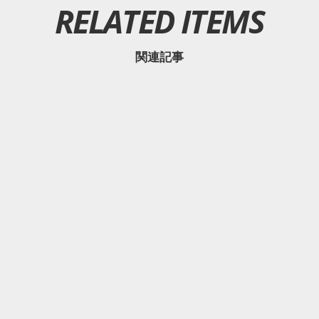
RELATED ITEMS
関連記事