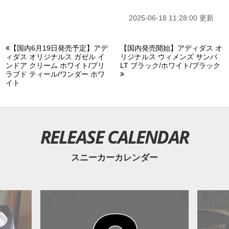
2025-06-18 11:28:00 更新
【国内6月19日発売予定】アデ
【国内発売開始】アディダス オ
ィダス オリジナルス ガゼル イ
リジナルス ウィメンズ サンバ
ンドア クリーム ホワイト/プリ
LT ブラック/ホワイト/ブラック
ラブド ティール/ワンダー ホワ
イト
RELEASE CALENDAR
スニーカーカレンダー