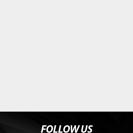
FOLLOW US