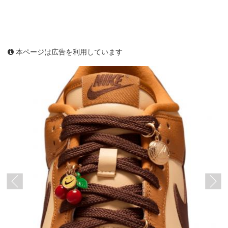
本ページは広告を利用しています