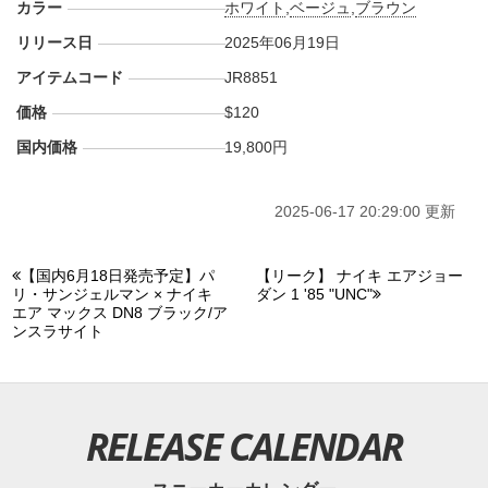
カラー
ホワイト
,
ベージュ
,
ブラウン
リリース日
2025年06月19日
アイテムコード
JR8851
価格
$120
国内価格
19,800円
2025-06-17 20:29:00 更新
【国内6月18日発売予定】パ
【リーク】 ナイキ エアジョー
リ・サンジェルマン × ナイキ
ダン 1 '85 "UNC"
エア マックス DN8 ブラック/ア
ンスラサイト
RELEASE CALENDAR