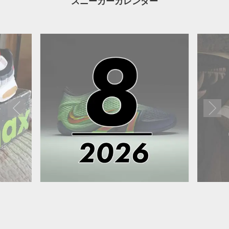
スニーカーカレンダー