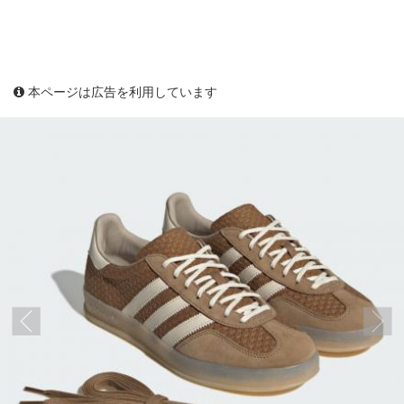
本ページは広告を利用しています