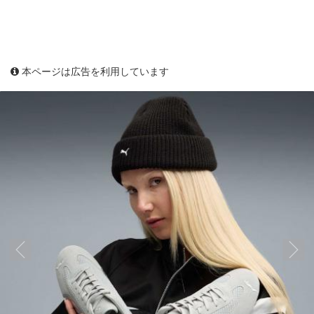
本ページは広告を利用しています