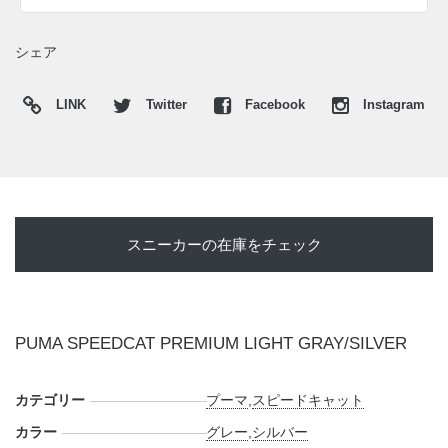
カーウォーズの
X
や
Facebook
などで報告したい。
シェア
LINK
Twitter
Facebook
Instagram
スニーカーの在庫をチェック
PUMA SPEEDCAT PREMIUM LIGHT GRAY/SILVER
カテゴリー
プーマ
,
スピードキャット
カラー
グレー
,
シルバー