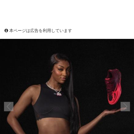
本ページは広告を利用しています