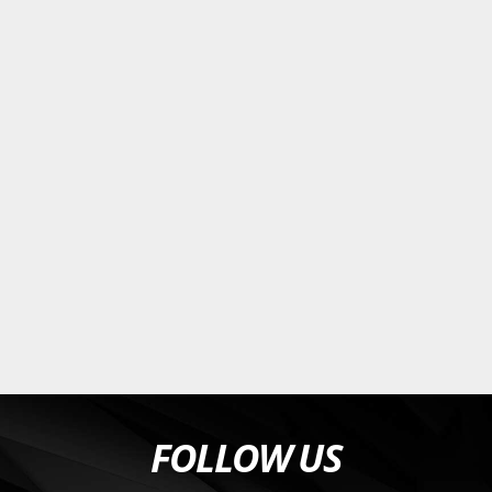
FOLLOW US