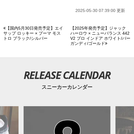
2025-05-30 07:39:00 更新
【国内5月30日発売予定】エイ
【2025年発売予定】ジャック
サップ ロッキー × プーマ モス
ハーロウ × ニューバランス 442
トロ ブラック/シルバー
V2 プロ インドア ホワイト/バー
ガンディ/ゴールド
RELEASE CALENDAR
スニーカーカレンダー