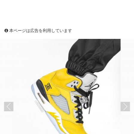
本ページは広告を利用しています