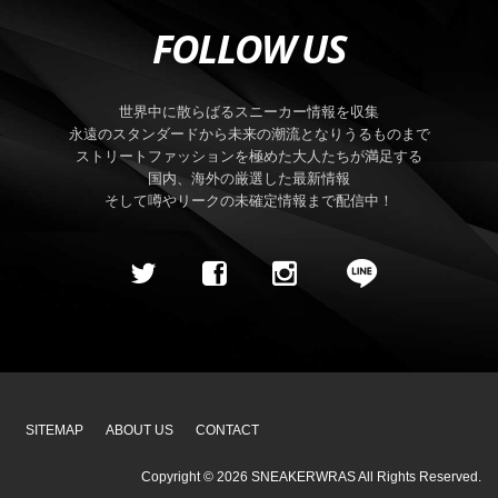
FOLLOW US
世界中に散らばるスニーカー情報を収集
永遠のスタンダードから未来の潮流となりうるものまで
ストリートファッションを極めた大人たちが満足する
国内、海外の厳選した最新情報
そして噂やリークの未確定情報まで配信中！
SITEMAP
ABOUT US
CONTACT
Copyright ©
2026
SNEAKERWRAS
All Rights Reserved.