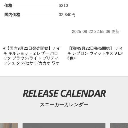
価格
$210
国内価格
32,340円
2025-09-22 22:55:36 更新
【国内9月22日発売開始】ナイ
【国内9月22日発売開始】 ナイ
キ キルショット 2 レザー バロ
キ レブロン ウィットネス 9 EP
ック ブラウン/ライト ブリティ
3色
ッシュ タン/セサミ/カカオ ワオ
RELEASE CALENDAR
スニーカーカレンダー