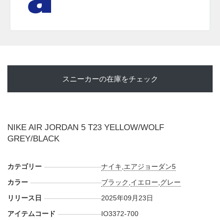
スニーカーの在庫をチェック
NIKE AIR JORDAN 5 T23 YELLOW/WOLF
GREY/BLACK
カテゴリー
ナイキ
,
エアジョーダン5
カラー
ブラック
,
イエロー
,
グレー
リリース日
2025年09月23日
アイテムコード
IO3372-700