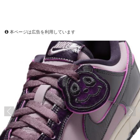
本ページは広告を利用しています