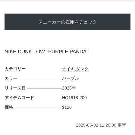
スニーカーの在庫をチェック
NIKE DUNK LOW "PURPLE PANDA"
カテゴリー
ナイキ
,
ダンク
カラー
パープル
リリース日
2025年
アイテムコード
HQ1918-200
価格
$120
2025-05-02 11:20:00 更新