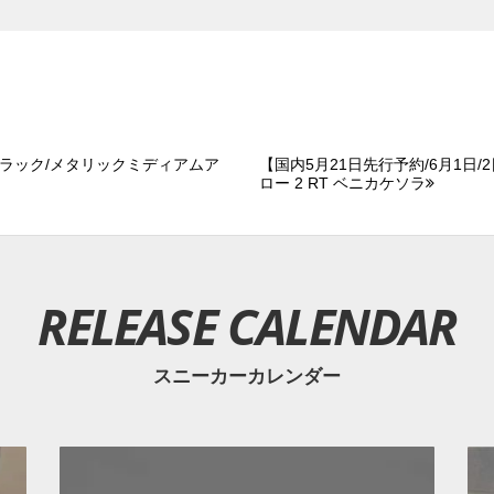
 ブラック/メタリックミディアムア
【国内5月21日先行予約/6月1日/
ロー 2 RT ベニカケソラ
RELEASE CALENDAR
スニーカーカレンダー