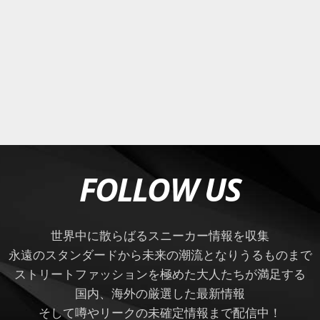
FOLLOW US
世界中に散らばるスニーカー情報を収集
永遠のスタンダードから未来の潮流となりうるものまで
ストリートファッションを極めた大人たちが満足する
国内、海外の厳選した最新情報
そして噂やリークの未確定情報まで配信中！