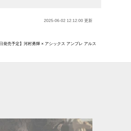
2025-06-02 12:12:00 更新
2日発売予定】河村勇輝 × アシックス アンプレ アルス