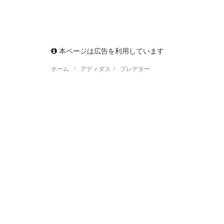
本ページは広告を利用しています
ホーム
アディダス
プレデター