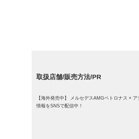
取扱店舗/販売方法/PR
【海外発売中】 メルセデスAMGペトロナス × 
情報をSNSで配信中！