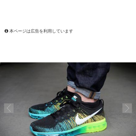
本ページは広告を利用しています