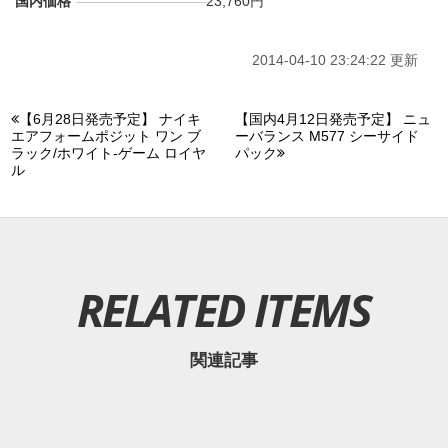
国内価格
23,760円
2014-04-10 23:24:22 更新
【6月28日発売予定】 ナイキ
【国内4月12日発売予定】 ニュ
エアフォームポジット ワン ブ
ーバランス M577 シーサイド
ラック/ホワイト-ゲーム ロイヤ
パック
ル
RELATED ITEMS
関連記事