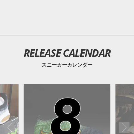
RELEASE CALENDAR
スニーカーカレンダー