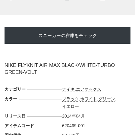
スニーカーの在庫をチェック
NIKE FLYKNIT AIR MAX BLACK/WHITE-TURBO
GREEN-VOLT
カテゴリー
ナイキ
,
エアマックス
カラー
ブラック
,
ホワイト
,
グリーン
,
イエロー
リリース日
2014年04月
アイテムコード
620469-001