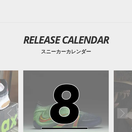
RELEASE CALENDAR
スニーカーカレンダー