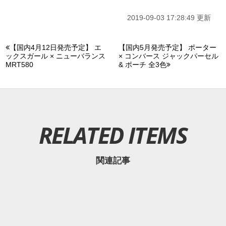
2019-09-03 17:28:49 更新
【国内4月12日発売予定】 エ
【国内5月発売予定】 ポーター
ックスガール × ニューバランス
× コンバース ジャックパーセル
MRT580
& ポーチ 全3色
RELATED ITEMS
関連記事