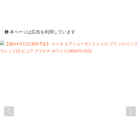
本ページは広告を利用しています