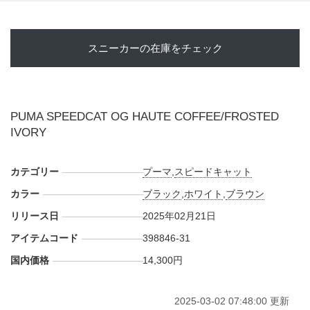
スニーカーの在庫をチェック
PUMA SPEEDCAT OG HAUTE COFFEE/FROSTED
IVORY
カテゴリー
プーマ
,
スピードキャット
カラー
ブラック
,
ホワイト
,
ブラウン
リリース日
2025年02月21日
アイテムコード
398846-31
国内価格
14,300円
2025-03-02 07:48:00 更新