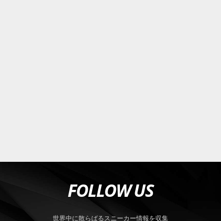
FOLLOW US
世界中に散らばるスニーカー情報を収集