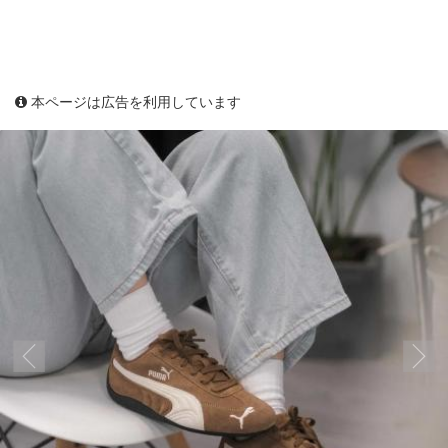
本ページは広告を利用しています