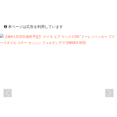
本ページは広告を利用しています