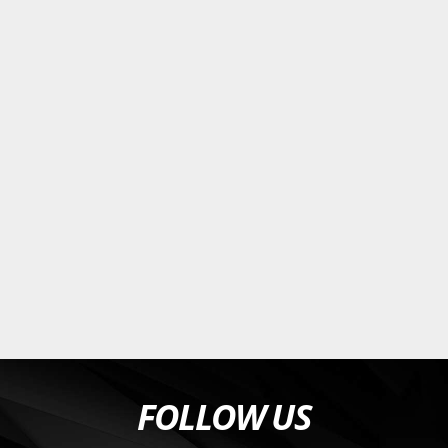
FOLLOW US