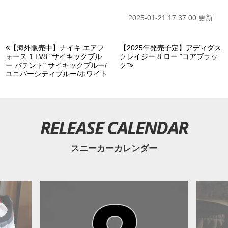
2025-01-21 17:37:00 更新
【海外販売中】ナイキ エアフ
【2025年発売予定】アディダス
ォース 1 LV8 "サイキックブル
クレイジー 8 ロー "コアブラッ
ー パテント" サイキックブルー/
ク"
ユニバーシティブルー/ホワイト
RELEASE CALENDAR
スニーカーカレンダー