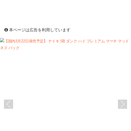
本ページは広告を利用しています