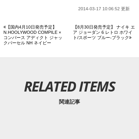
2014-03-17 10:06:52 更新
【国内4月10日発売予定】
【8月30日発売予定】 ナイキ エ
N.HOOLYWOOD COMPILE ×
ア ジョーダン 6 レトロ ホワイ
コンバース アディクト ジャッ
ト/スポーツ ブルー-ブラック
クパーセル NH ネイビー
RELATED ITEMS
関連記事