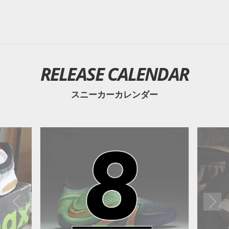
RELEASE CALENDAR
スニーカーカレンダー