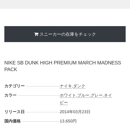
スニーカーの在庫をチェック
NIKE SB DUNK HIGH PREMIUM MARCH MADNESS
PACK
カテゴリー
ナイキ
,
ダンク
カラー
ホワイト
,
ブルー
,
グレー
,
ネイ
ビー
リリース日
2014年03月23日
国内価格
13,650円