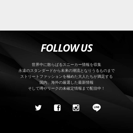
FOLLOW US
世界中に散らばるスニーカー情報を収集
永遠のスタンダードから未来の潮流となりうるものまで
ストリートファッションを極めた大人たちが満足する
国内、海外の厳選した最新情報
そして噂やリークの未確定情報まで配信中！