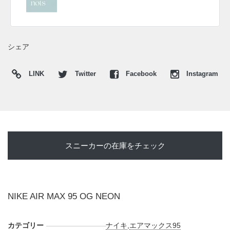
シェア
LINK
Twitter
Facebook
Instagram
スニーカーの在庫をチェック
NIKE AIR MAX 95 OG NEON
カテゴリー
ナイキ
,
エアマックス95