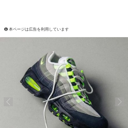
本ページは広告を利用しています