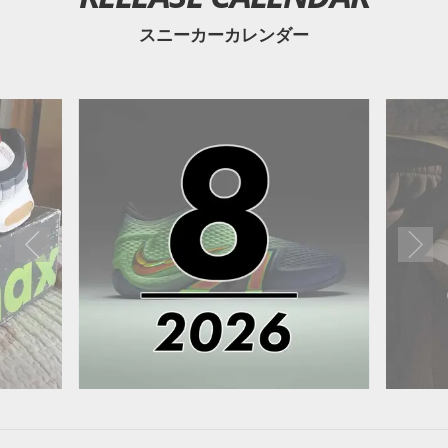
スニーカーカレンダー