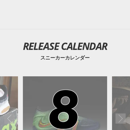
RELEASE CALENDAR
スニーカーカレンダー