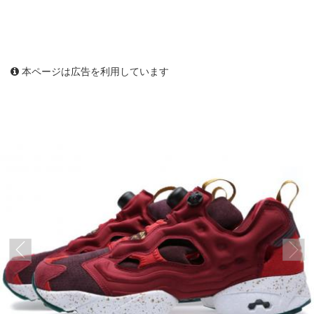
本ページは広告を利用しています