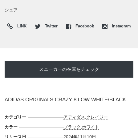
シェア
LINK
Twitter
Facebook
Instagram
スニーカーの在庫をチェック
ADIDAS ORIGINALS CRAZY 8 LOW WHITE/BLACK
カテゴリー
アディダス
,
クレイジー
カラー
ブラック
,
ホワイト
リリース日
2024年11月10日