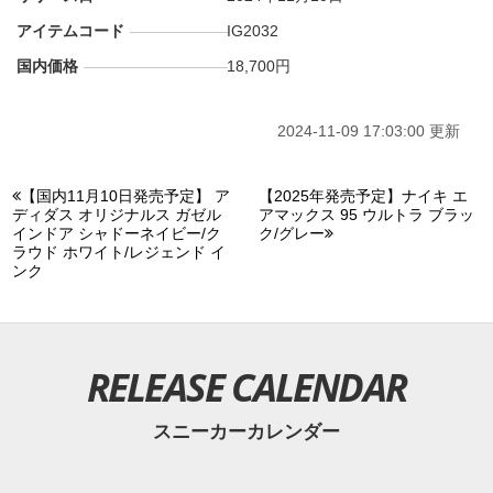
アイテムコード
IG2032
国内価格
18,700円
2024-11-09 17:03:00 更新
【国内11月10日発売予定】 ア
【2025年発売予定】ナイキ エ
ディダス オリジナルス ガゼル
アマックス 95 ウルトラ ブラッ
インドア シャドーネイビー/ク
ク/グレー
ラウド ホワイト/レジェンド イ
ンク
RELEASE CALENDAR
スニーカーカレンダー