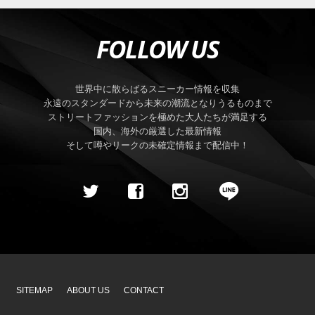
FOLLOW US
世界中に散らばるスニーカー情報を収集
永遠のスタンダードから未来の潮流となりうるものまで
ストリートファッションを極めた大人たちが満足する
国内、海外の厳選した最新情報
そして噂やリークの未確定情報まで配信中！
SITEMAP
ABOUT US
CONTACT