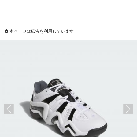
本ページは広告を利用しています