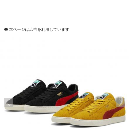
本ページは広告を利用しています