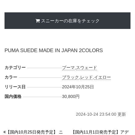
スニーカーの在庫をチェック
PUMA SUEDE MADE IN JAPAN 2COLORS
カテゴリー
プーマ
,
スウェード
カラー
ブラック
,
レッド
,
イエロー
リリース日
2024年10月25日
国内価格
30,800円
2024-10-24 23:54:00 更新
【国内10月25日発売予定】 ニ
【国内11月1日発売予定】アデ