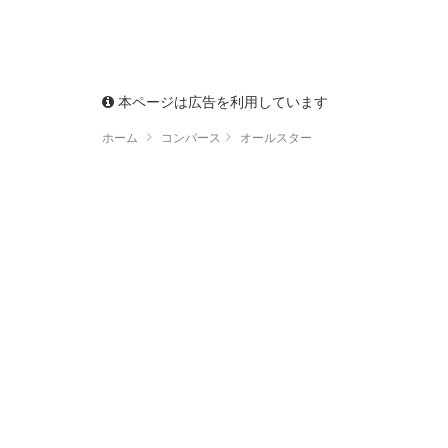
本ページは広告を利用しています
ホーム
コンバース
オールスター