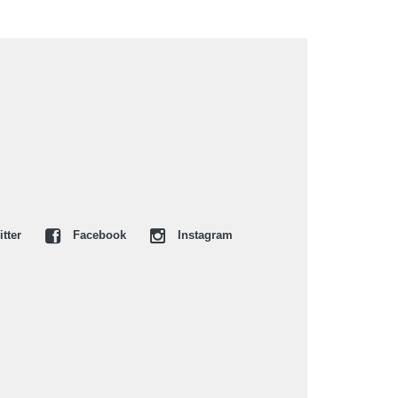
tter
Facebook
Instagram