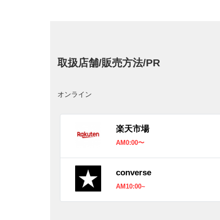
取扱店舗/販売方法/PR
オンライン
楽天市場
AM0:00〜
converse
AM10:00~