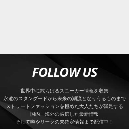
FOLLOW US
世界中に散らばるスニーカー情報を収集
永遠のスタンダードから未来の潮流となりうるものまで
ストリートファッションを極めた大人たちが満足する
国内、海外の厳選した最新情報
そして噂やリークの未確定情報まで配信中！