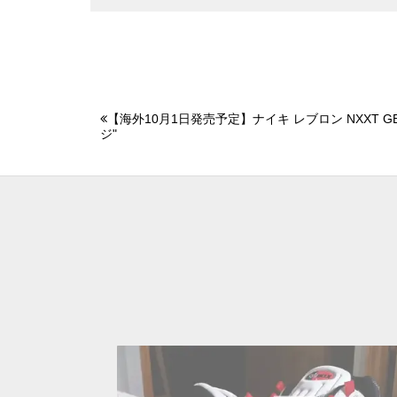
【海外10月1日発売予定】ナイキ レブロン NXXT GE
ジ"