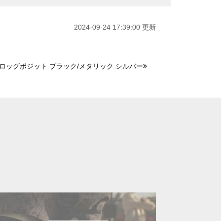
2024-09-24 17:39:00 更新
クロッグポジット ブラック/メタリック シルバー