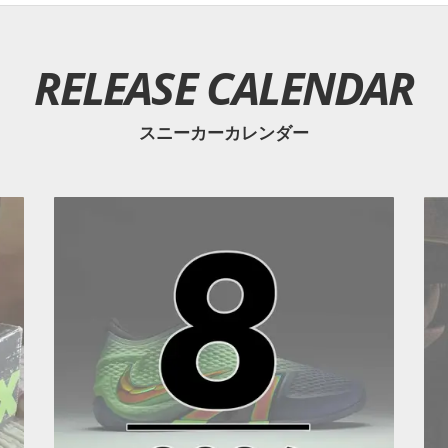
RELEASE CALENDAR
スニーカーカレンダー