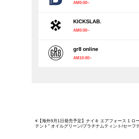
AM0:00~
KICKSLAB.
AM0:00~
gr8 online
AM10:00~
【海外9月1日発売予定】ナイキ エアフォース 1 ロー
テント" オイルグリーン/プラチナムティント/セーフ