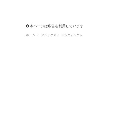
本ページは広告を利用しています
ホーム
アシックス
ゲルクォンタム