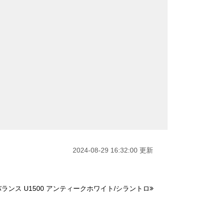
2024-08-29 16:32:00 更新
ランス U1500 アンティークホワイト/シラントロ