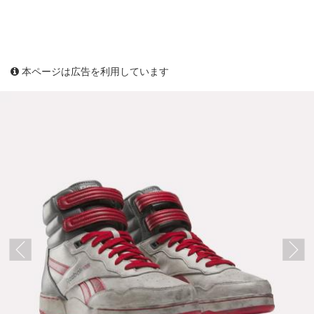
本ページは広告を利用しています