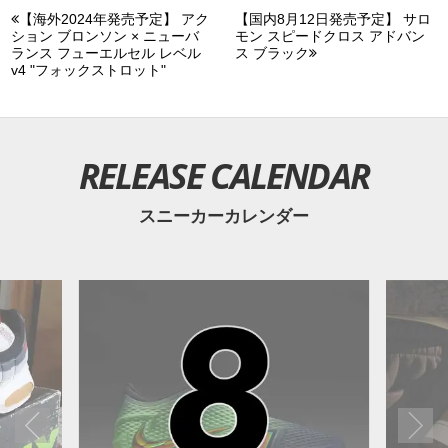
【海外2024年発売予定】 アク
【国内8月12日発売予定】 サロ
ション ブロンソン × ニューバ
モン スピードクロス アドバン
ランス フューエルセル レベル
ス ブラック
v4 "フォックストロット"
RELEASE CALENDAR
スニーカーカレンダー