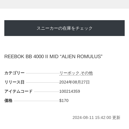
スニーカーの在庫をチェック
REEBOK BB 4000 II MID “ALIEN ROMULUS”
カテゴリー
リーボック
,
その他
リリース日
2024年08月27日
アイテムコード
100214359
価格
$170
2024-08-11 15:42:00 更新