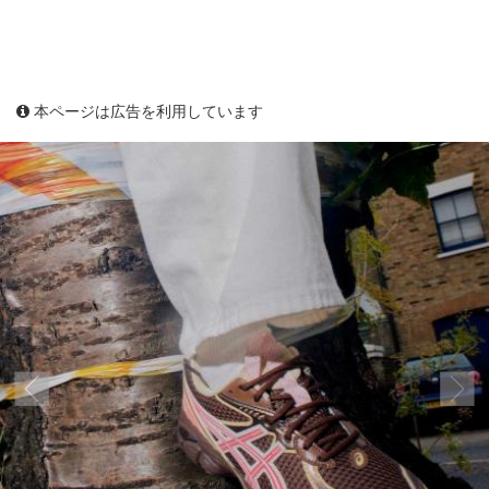
本ページは広告を利用しています