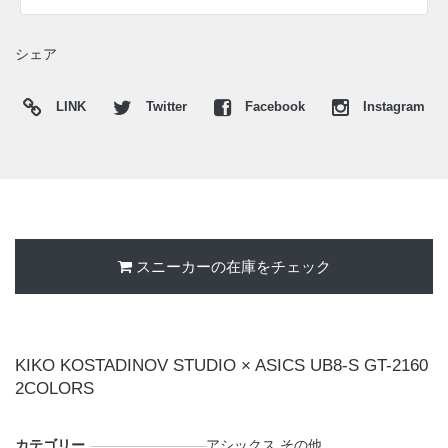
シェア
LINK
Twitter
Facebook
Instagram
スニーカーの在庫をチェック
KIKO KOSTADINOV STUDIO × ASICS UB8-S GT-2160
2COLORS
カテゴリー
アシックス
,
その他