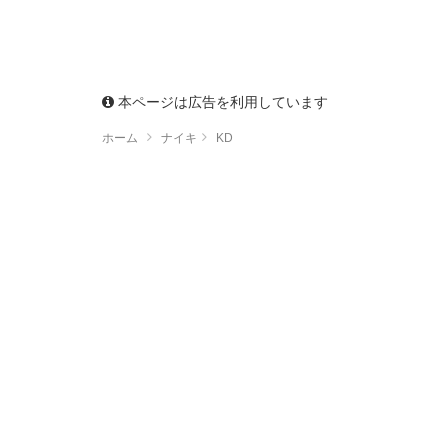
本ページは広告を利用しています
ホーム
ナイキ
KD