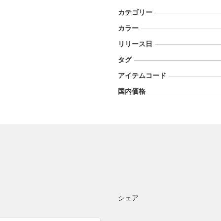
カテゴリー
カラー
リリース日
タグ
アイテムコード
国内価格
シェア