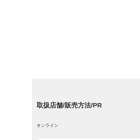
取扱店舗/販売方法/PR
オンライン