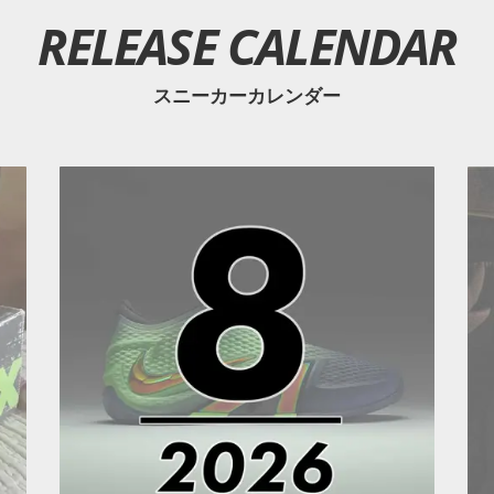
RELEASE CALENDAR
スニーカーカレンダー