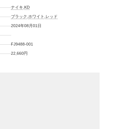
ナイキ
,
KD
ブラック
,
ホワイト
,
レッド
2024年08月01日
FJ9488-001
22,660円