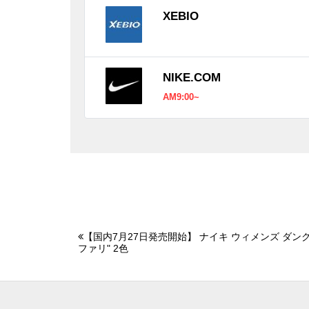
XEBIO
NIKE.COM
AM9:00~
【国内7月27日発売開始】 ナイキ ウィメンズ ダンク
ファリ" 2色