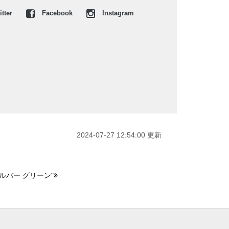
tter
Facebook
Instagram
2024-07-27 12:54:00 更新
シルバー グリーン"