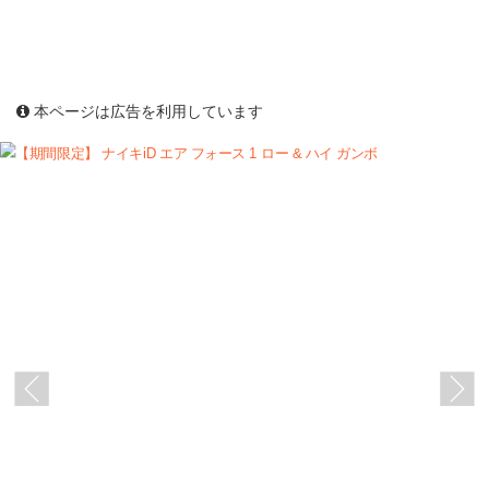
本ページは広告を利用しています