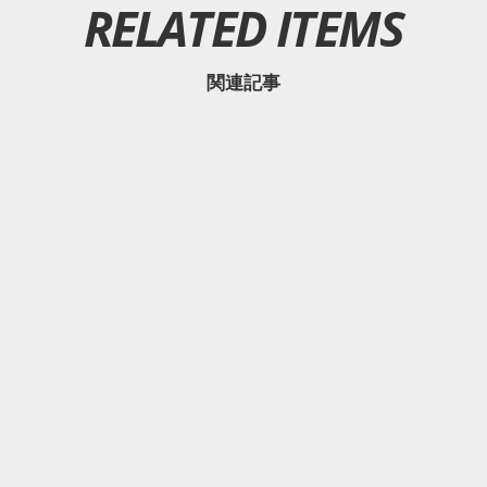
RELATED ITEMS
関連記事