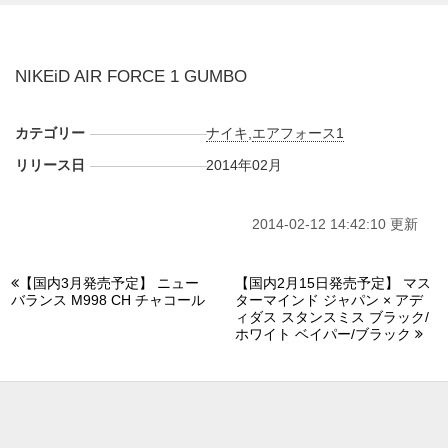
NIKEiD AIR FORCE 1 GUMBO
カテゴリー
ナイキ
,
エアフォース1
リリース日
2014年02月
2014-02-12 14:42:10 更新
【国内3月発売予定】 ニュー
【国内2月15日発売予定】 マス
バランス M998 CH チャコール
ターマインド ジャパン × アデ
ィダス スタンスミス ブラック/
ホワイト ベイパー/ブラック