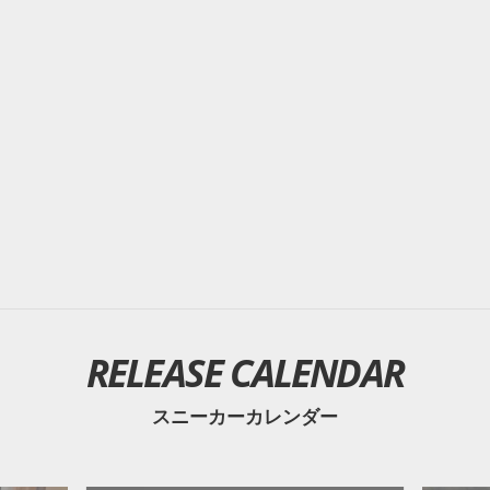
RELEASE CALENDAR
スニーカーカレンダー