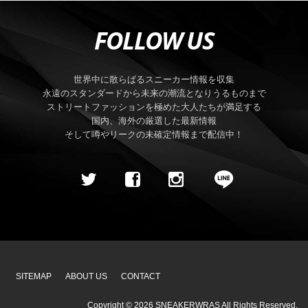
FOLLOW US
世界中に散らばるスニーカー情報を収集
永遠のスタンダードから未来の潮流となりうるものまで
ストリートファッションを極めた大人たちが満足する
国内、海外の厳選した最新情報
そして噂やリークの未確定情報まで配信中！
SITEMAP
ABOUT US
CONTACT
Copyright ©
2026
SNEAKERWRAS
All Rights Reserved.