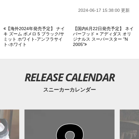
2024-06-17 15:38:00 更新
【海外2024年発売予定】 ナイ
【国内6月22日発売予定】 ネイ
キ ズーム ボメロ 5 ブラック/サ
バーフッド × アディダス オリ
ミット ホワイト-アンフラサイ
ジナルス スーパースター "N
ト-ホワイト
2005"
RELEASE CALENDAR
スニーカーカレンダー