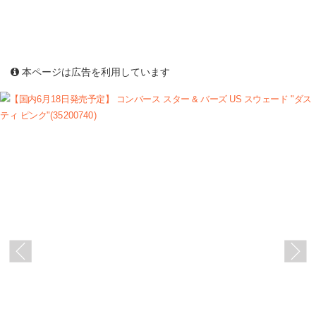
本ページは広告を利用しています