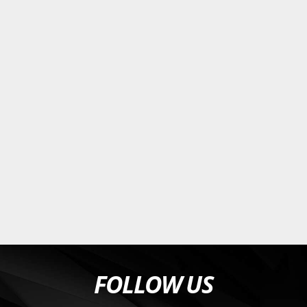
FOLLOW US