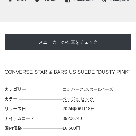
スニーカーの在庫をチェック
CONVERSE STAR & BARS US SUEDE "DUSTY PINK"
カテゴリー
コンバース
,
スター&バーズ
カラー
ベージュ
,
ピンク
リリース日
2024年06月18日
アイテムコード
35200740
国内価格
16,500円