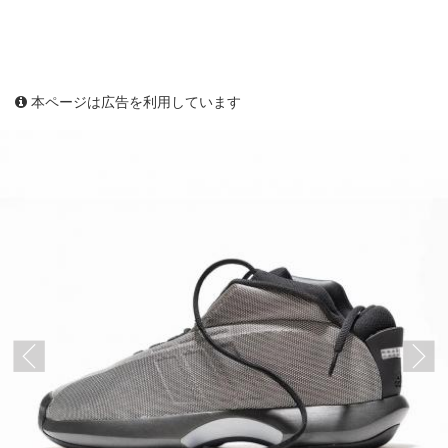
本ページは広告を利用しています