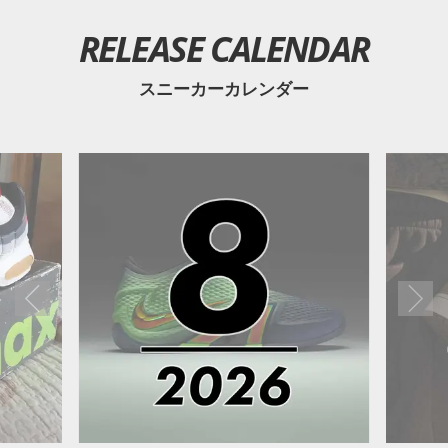
RELEASE CALENDAR
スニーカーカレンダー