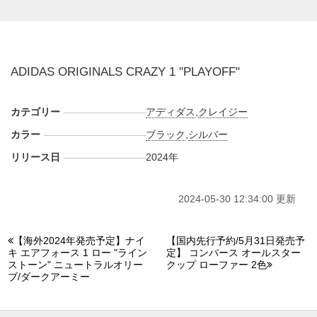
ADIDAS ORIGINALS CRAZY 1 "PLAYOFF"
カテゴリー
アディダス
,
クレイジー
カラー
ブラック
,
シルバー
リリース日
2024年
2024-05-30 12:34:00 更新
【海外2024年発売予定】ナイ
【国内先行予約/5月31日発売予
キ エアフォース 1 ロー "ライン
定】 コンバース オールスター
ストーン" ニュートラルオリー
クップ ローファー 2色
ブ/ダークアーミー