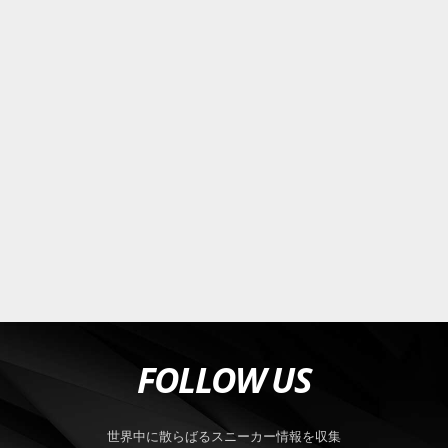
FOLLOW US
世界中に散らばるスニーカー情報を収集