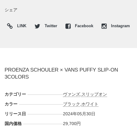
シェア
LINK
Twitter
Facebook
Instagram
PROENZA SCHOULER × VANS PUFFY SLIP-ON
3COLORS
カテゴリー
ヴァンズ
,
スリップオン
カラー
ブラック
,
ホワイト
リリース日
2024年05月30日
国内価格
29,700円