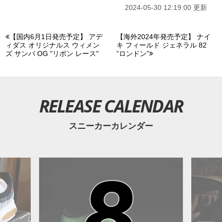
2024-05-30 12:19:00 更新
【国内6月1日発売予定】 アデ
【海外2024年発売予定】 ナイ
ィダス オリジナルス ウィメン
キ フィールド ジェネラル 82
ズ サンバ OG "リボン レース"
”ロンドン”
RELEASE CALENDAR
スニーカーカレンダー