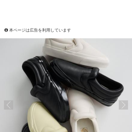
本ページは広告を利用しています