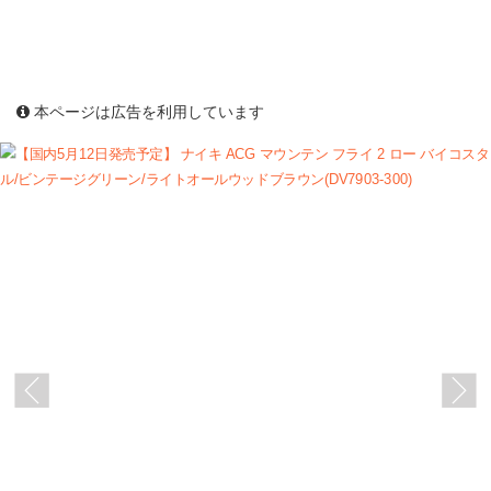
本ページは広告を利用しています