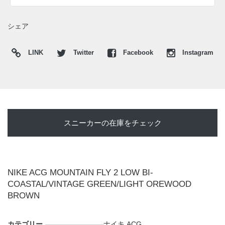
シェア
LINK
Twitter
Facebook
Instagram
スニーカーの在庫をチェック
NIKE ACG MOUNTAIN FLY 2 LOW BI-
COASTAL/VINTAGE GREEN/LIGHT OREWOOD
BROWN
カテゴリー
ナイキ
,
ACG