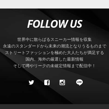
FOLLOW US
世界中に散らばるスニーカー情報を収集
永遠のスタンダードから未来の潮流となりうるものまで
ストリートファッションを極めた大人たちが満足する
国内、海外の厳選した最新情報
そして噂やリークの未確定情報まで配信中！