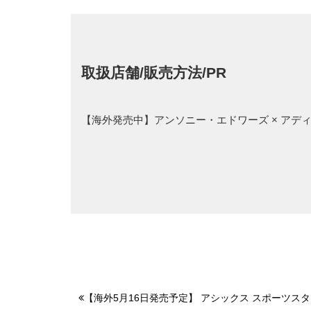
取扱店舗/販売方法/PR
【海外発売中】アンソニー・エドワーズ × アディ
【海外5月16日発売予定】 アシックス スポーツスタイ