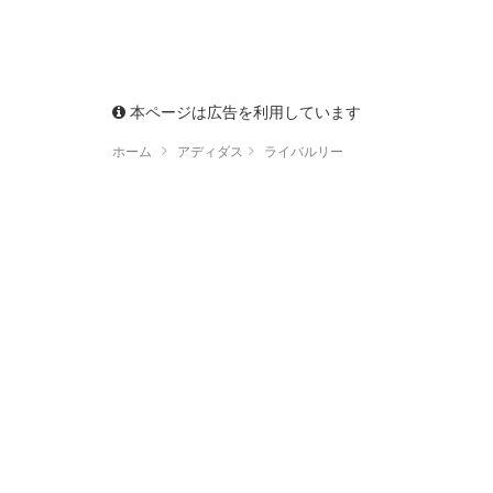
本ページは広告を利用しています
ホーム
アディダス
ライバルリー