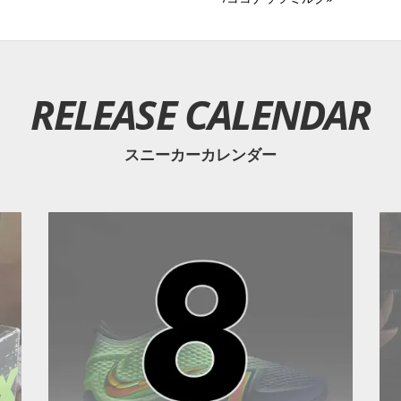
RELEASE CALENDAR
スニーカーカレンダー