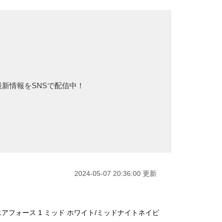
最新情報をSNSで配信中！
2024-05-07 20:36:00 更新
アフォース 1 ミッド ホワイト/ミッドナイトネイビ