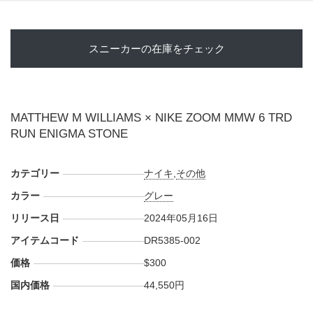
スニーカーの在庫をチェック
MATTHEW M WILLIAMS × NIKE ZOOM MMW 6 TRD
RUN ENIGMA STONE
カテゴリー
ナイキ
,
その他
カラー
グレー
リリース日
2024年05月16日
アイテムコード
DR5385-002
価格
$300
国内価格
44,550円