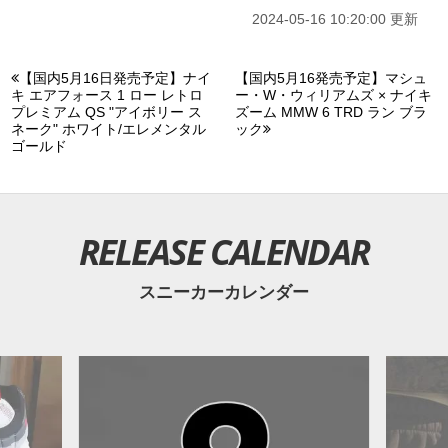
2024-05-16 10:20:00 更新
【国内5月16日発売予定】ナイ
【国内5月16発売予定】マシュ
キ エアフォース 1 ロー レトロ
ー・W・ウィリアムズ × ナイキ
プレミアム QS "アイボリー ス
ズーム MMW 6 TRD ラン ブラ
ネーク" ホワイト/エレメンタル
ック
ゴールド
RELEASE CALENDAR
スニーカーカレンダー