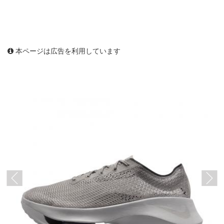
本ページは広告を利用しています