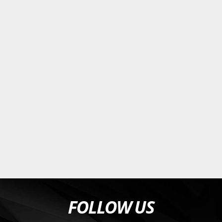
FOLLOW US