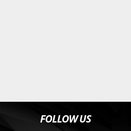
FOLLOW US