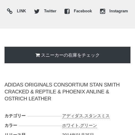
LINK
Twitter
Facebook
Instagram
スニーカーの在庫をチェック
ADIDAS ORIGINALS CONSORTIUM STAN SMITH
CRACKED & REPTILE & PHOENIX ANLINE &
OSTRICH LEATHER
カテゴリー
アディダス
,
スタンスミス
カラー
ホワイト
,
グリーン