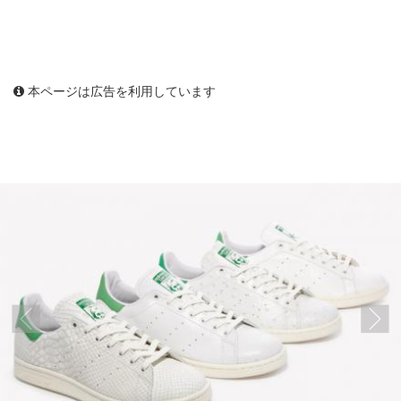
本ページは広告を利用しています