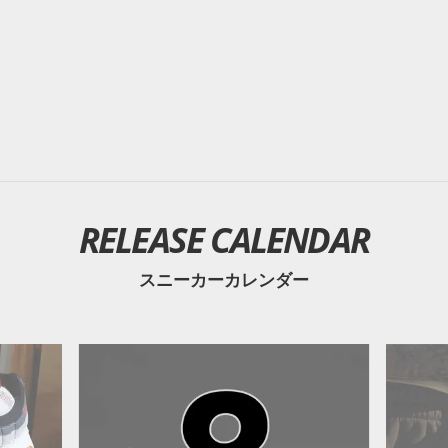
RELEASE CALENDAR
スニーカーカレンダー