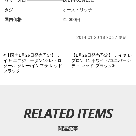
リリース日
2014年01月25日
タグ
オーストリッチ
国内価格
21,000円
2014-01-20 18:20:37 更新
【国内1月25日発売予定】 ナ
【1月25日発売予定】 ナイキ レ
イキ エアジョーダン10 レトロ
ブロン 11 ホワイト/ユニバーシ
クール グレー/インフラ レッド-
ティ レッド-ブラック
ブラック
RELATED ITEMS
関連記事