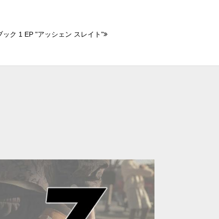
ク 1 EP "アッシェン スレイト"