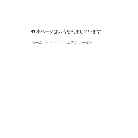
本ページは広告を利用しています
ホーム
ナイキ
エアジョーダン