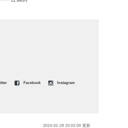
12,980円
tter
Facebook
Instagram
2024-02-28 20:02:00 更新