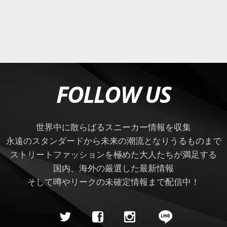
FOLLOW US
世界中に散らばるスニーカー情報を収集
永遠のスタンダードから未来の潮流となりうるものまで
ストリートファッションを極めた大人たちが満足する
国内、海外の厳選した最新情報
そして噂やリークの未確定情報まで配信中！