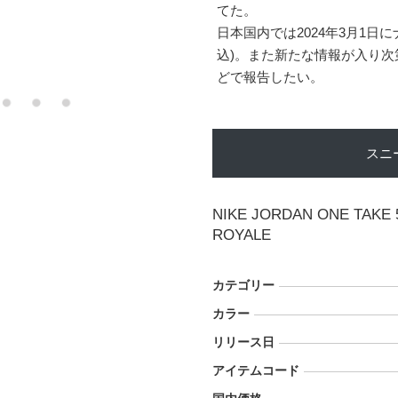
てた。
日本国内では2024年3月1日に
込)。また新たな情報が入り
どで報告したい。
スニ
NIKE JORDAN ONE TAKE 
ROYALE
カテゴリー
カラー
リリース日
アイテムコード