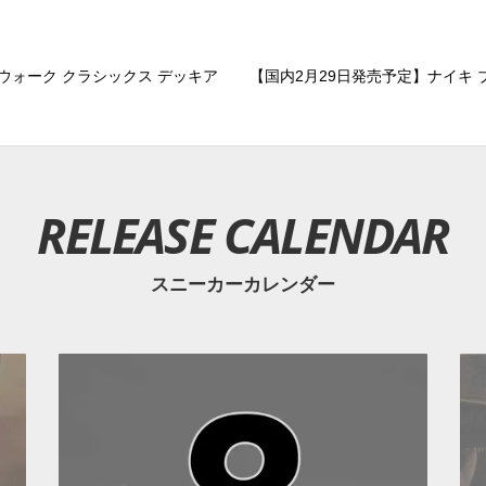
アウォーク クラシックス デッキア
【国内2月29日発売予定】ナイキ ブッ
RELEASE CALENDAR
スニーカーカレンダー