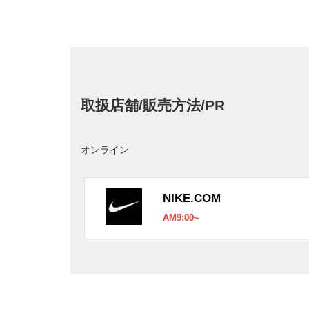
取扱店舗/販売方法/PR
オンライン
NIKE.COM
AM9:00~